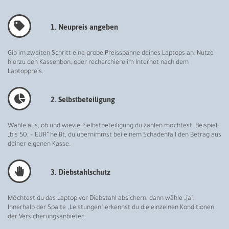
1. Neupreis angeben
Gib im zweiten Schritt eine grobe Preisspanne deines Laptops an. Nutze
hierzu den Kassenbon, oder recherchiere im Internet nach dem
Laptoppreis.
2. Selbstbeteiligung
Wähle aus, ob und wieviel Selbstbeteiligung du zahlen möchtest. Beispiel:
„bis 50, – EUR“ heißt, du übernimmst bei einem Schadenfall den Betrag aus
deiner eigenen Kasse.
3. Diebstahlschutz
Möchtest du das Laptop vor Diebstahl absichern, dann wähle „ja“.
Innerhalb der Spalte „Leistungen“ erkennst du die einzelnen Konditionen
der Versicherungsanbieter.