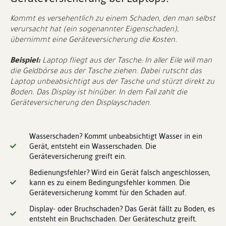
Kommt es versehentlich zu einem Schaden, den man selbst
verursacht hat (ein sogenannter Eigenschaden),
übernimmt eine Geräteversicherung die Kosten.
Beispiel:
Laptop fliegt aus der Tasche: In aller Eile will man
die Geldbörse aus der Tasche ziehen. Dabei rutscht das
Laptop unbeabsichtigt aus der Tasche und stürzt direkt zu
Boden. Das Display ist hinüber. In dem Fall zahlt die
Geräteversicherung den Displayschaden.
Wasserschaden? Kommt unbeabsichtigt Wasser in ein
Gerät, entsteht ein Wasserschaden. Die
Geräteversicherung greift ein.
Bedienungsfehler? Wird ein Gerät falsch angeschlossen,
kann es zu einem Bedingungsfehler kommen. Die
Geräteversicherung kommt für den Schaden auf.
Display- oder Bruchschaden? Das Gerät fällt zu Boden, es
entsteht ein Bruchschaden. Der Geräteschutz greift.