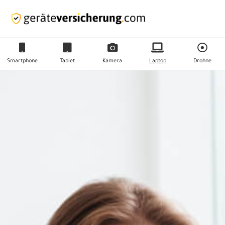
Smartphone
Tablet
Kamera
Laptop
Drohne