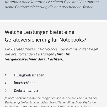
Notebook oder kommt es zu einem Diebstahl übernimmt
deine Geräteversicherung die entsprechenden Kosten.
Welche Leistungen bietet eine
Geräteversicherung für Notebooks?
Ein Geräteschutz für Notebooks übernimmt in der Regel
die drei folgenden Leistungen (
Info: Im
Vergleichsrechner darauf achten
).
Flüssigkeitsschäden
Bruchschäden
Diebstahlschutz
Je nach Versicherungsanbieter gibt es darüber hinaus Leistungen bei
Bedienungsfehler, Sturzschäden, Brand/Feuer, Blitzschlag, Explosion,