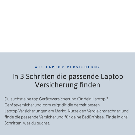
WIE LAPTOP VERSICHERN?
In 3 Schritten die passende Laptop
Versicherung finden
Du suchst eine top Geräteversicherung für dein Laptop ?
Geräteversicherung.com zeigt dir die derzeit besten
Laptop Versicherungen am Markt. Nutze den Vergleichsrechner und
finde die passende Versicherung für deine Bedürfnisse. Finde in drei
Schritten, was du suchst.