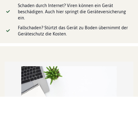
Schaden durch Internet? Viren können ein Gerät
beschädigen. Auch hier springt die Geräteversicherung
ein.
Fallschaden? Stürtzt das Gerät zu Boden übernimmt der
Geräteschutz die Kosten.