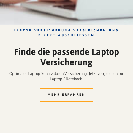
LAPTOP VERSICHERUNG VERGLEICHEN UND
DIREKT ABSCHLIESSEN
Finde die passende Laptop
Versicherung
Optimaler Laptop Schutz durch Versicherung. Jetzt vergleichen für
Laptop / Notebook.
MEHR ERFAHREN